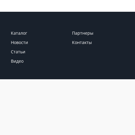
Каталог
Партнеры
Новости
Контакты
Статьи
Видео