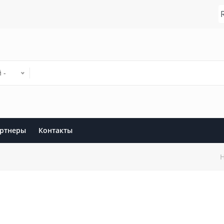
 -
ртнеры
Контакты