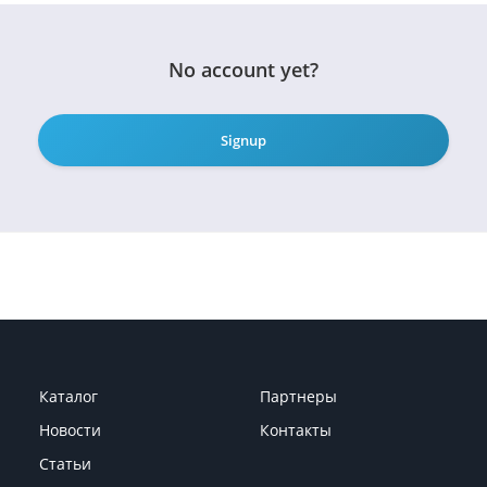
No account yet?
Signup
Каталог
Партнеры
Новости
Контакты
Статьи