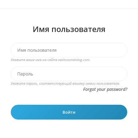
Имя пользователя
Укажите ваше имя на сайте vashcosmetolog.com.
Укажите пароль, соответствующий вашему имени пользователя.
Forgot your password?