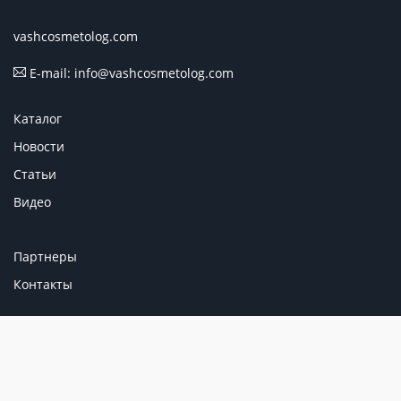
vashcosmetolog.com
E-mail: info@vashcosmetolog.com
Каталог
Новости
Статьи
Видео
Партнеры
Контакты