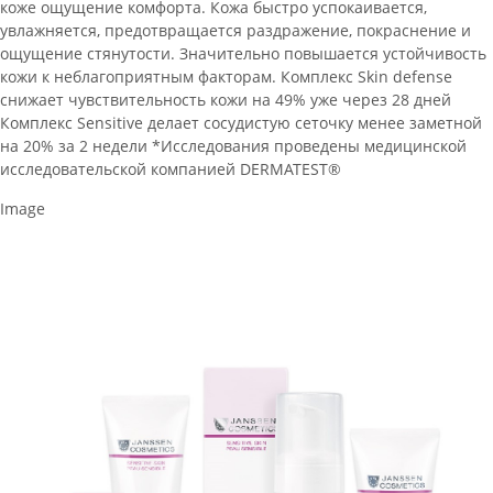
коже ощущение комфорта. Кожа быстро успокаивается,
увлажняется, предотвращается раздражение, покраснение и
ощущение стянутости. Значительно повышается устойчивость
кожи к неблагоприятным факторам. Комплекс Skin defense
снижает чувствительность кожи на 49% уже через 28 дней
Комплекс Sensitive делает сосудистую сеточку менее заметной
на 20% за 2 недели *Исследования проведены медицинской
исследовательской компанией DERMATEST®
Image