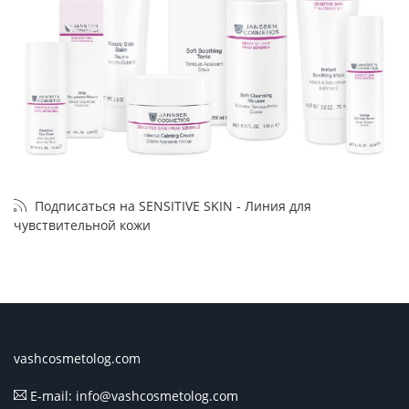
Подписаться на SENSITIVE SKIN - Линия для
чувствительной кожи
vashcosmetolog.com
E-mail: info@vashcosmetolog.com